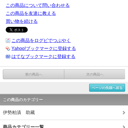
この商品について問い合わせる
この商品を友達に教える
買い物を続ける
この商品をログピでつぶやく
Yahoo!ブックマークに登録する
はてなブックマークに登録する
前の商品へ
次の商品へ
ページの先頭へ戻る
この商品のカテゴリー
伊勢粕漬 助藏
商品カテゴリー一覧