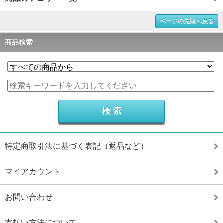
ページの先頭へ戻る
商品検索
特定商取引法に基づく表記（返品など）
マイアカウント
お問い合わせ
支払い方法について